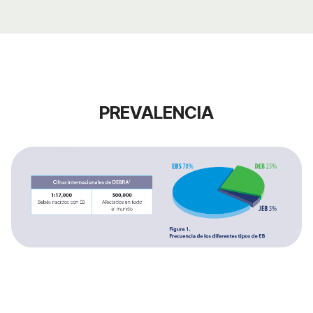
PREVALENCIA