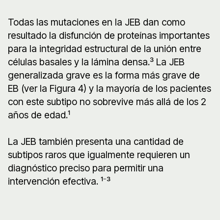
Todas las mutaciones en la JEB dan como
resultado la disfunción de proteínas importantes
para la integridad estructural de la unión entre
células basales y la lámina densa.³ La JEB
generalizada grave es la forma más grave de
EB (ver la Figura 4) y la mayoría de los pacientes
con este subtipo no sobrevive más allá de los 2
años de edad.¹
La JEB también presenta una cantidad de
subtipos raros que igualmente requieren un
diagnóstico preciso para permitir una
intervención efectiva. ¹⁻³