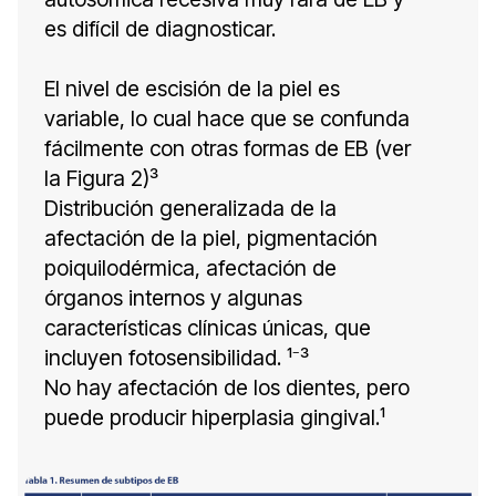
es difícil de diagnosticar.
El nivel de escisión de la piel es
variable, lo cual hace que se confunda
fácilmente con otras formas de EB (ver
la Figura 2)³
Distribución generalizada de la
afectación de la piel, pigmentación
poiquilodérmica, afectación de
órganos internos y algunas
características clínicas únicas, que
incluyen fotosensibilidad. ¹⁻³
No hay afectación de los dientes, pero
puede producir hiperplasia gingival.¹