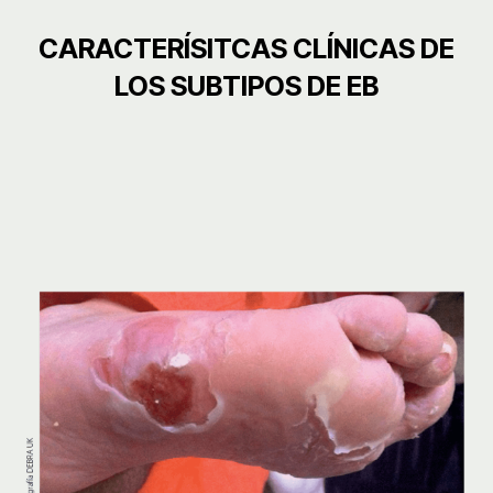
CARACTERÍSITCAS CLÍNICAS DE
LOS SUBTIPOS DE EB