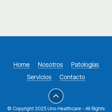
Home
Nosotros
Patologías
Servicios
Contacto
© Copyright 2025 Uno Healthcare - All Rights