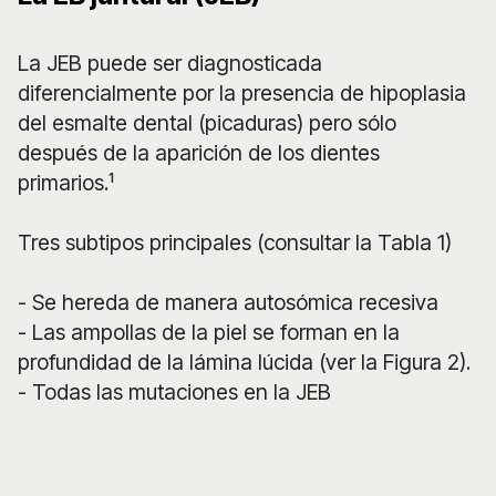
La JEB puede ser diagnosticada
diferencialmente por la presencia de hipoplasia
del esmalte dental (picaduras) pero sólo
después de la aparición de los dientes
primarios.¹
Tres subtipos principales (consultar la Tabla 1)
- Se hereda de manera autosómica recesiva
- Las ampollas de la piel se forman en la
profundidad de la lámina lúcida (ver la Figura 2).
- Todas las mutaciones en la JEB