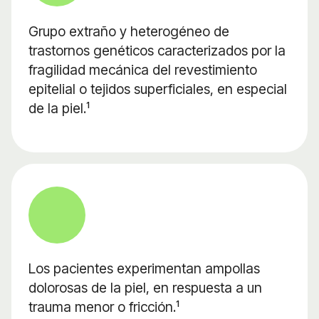
Grupo extraño y heterogéneo de
trastornos genéticos caracterizados por la
fragilidad mecánica del revestimiento
epitelial o tejidos superficiales, en especial
de la piel.¹
Los pacientes experimentan ampollas
dolorosas de la piel, en respuesta a un
trauma menor o fricción.¹