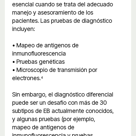
esencial cuando se trata del adecuado
manejo y asesoramiento de los
pacientes. Las pruebas de diagnóstico
incluyen:
• Mapeo de antígenos de
inmunofluorescencia
• Pruebas genéticas
• Microscopio de transmisión por
electrones.⁴
Sin embargo, el diagnóstico diferencial
puede ser un desafío con más de 30
subtipos de EB actualmente conocidos,
y algunas pruebas (por ejemplo,
mapeo de antígenos de
inmunofluorescencia y pruebas