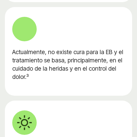
Actualmente, no existe cura para la EB y el
tratamiento se basa, principalmente, en el
cuidado de la heridas y en el control del
dolor.³