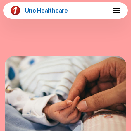
Uno Healthcare