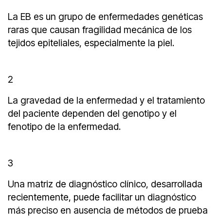
La EB es un grupo de enfermedades genéticas
raras que causan fragilidad mecánica de los
tejidos epiteliales, especialmente la piel.
2
La gravedad de la enfermedad y el tratamiento
del paciente dependen del genotipo y el
fenotipo de la enfermedad.
3
Una matriz de diagnóstico clínico, desarrollada
recientemente, puede facilitar un diagnóstico
más preciso en ausencia de métodos de prueba