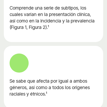
Comprende una serie de subtipos, los
cuales varían en la presentación clínica,
así como en la incidencia y la prevalencia
(Figura 1, Figura 2).¹
Se sabe que afecta por igual a ambos
géneros, así como a todos los orígenes
raciales y étnicos.¹