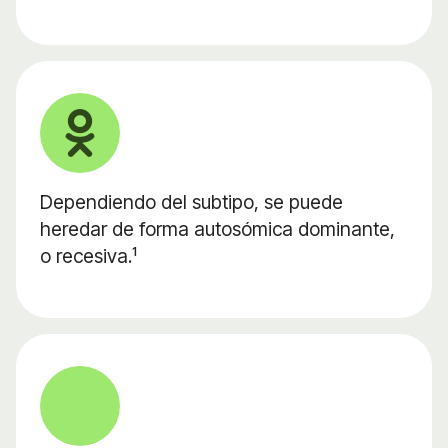
Dependiendo del subtipo, se puede
heredar de forma autosómica dominante,
o recesiva.¹