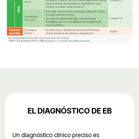
EL DIAGNÓSTICO DE EB
Un diagnóstico clínico preciso es