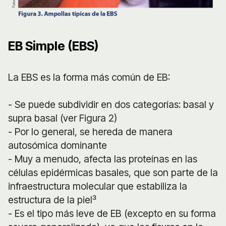
EB Simple (EBS)
La EBS es la forma más común de EB:
- Se puede subdividir en dos categorías: basal y
supra basal (ver Figura 2)
- Por lo general, se hereda de manera
autosómica dominante
- Muy a menudo, afecta las proteínas en las
células epidérmicas basales, que son parte de la
infraestructura molecular que estabiliza la
estructura de la piel³
- Es el tipo más leve de EB (excepto en su forma