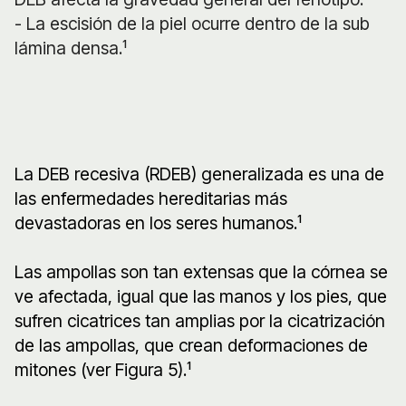
- La escisión de la piel ocurre dentro de la sub
lámina densa.¹
La DEB recesiva (RDEB) generalizada es una de
las enfermedades hereditarias más
devastadoras en los seres humanos.¹
Las ampollas son tan extensas que la córnea se
ve afectada, igual que las manos y los pies, que
sufren cicatrices tan amplias por la cicatrización
de las ampollas, que crean deformaciones de
mitones (ver Figura 5).¹