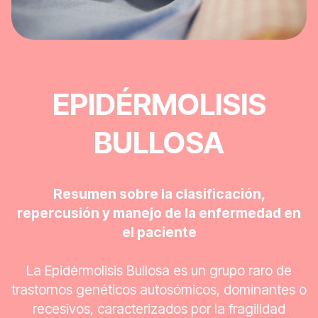
EPIDÉRMOLISIS
BULLOSA
Resumen sobre la clasificación,
repercusión y manejo de la enfermedad en
el paciente
La Epidérmolisis Bullosa es un grupo raro de
trastornos genéticos autosómicos, dominantes o
recesivos, caracterizados por la fragilidad