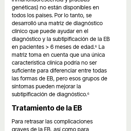
genéticas) no están disponibles en
todos los países. Por lo tanto, se
desarrolló una matriz de diagnóstico
clínico que puede ayudar en el
diagnóstico y la subtipificación de la EB
en pacientes > 6 meses de edad.⁶ La
matriz toma en cuenta que una única
característica clínica podría no ser
suficiente para diferenciar entre todas
las formas de EB, pero esos grupos de
síntomas pueden mejorar la
subtipificación de diagnóstico.⁶
Tratamiento de la EB
Para retrasar las complicaciones
graves de la EB, así como para