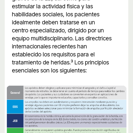
estimular la actividad física y las
habilidades sociales, los pacientes
idealmente deben tratarse en un
centro especializado, dirigido por un
equipo multidisciplinario. Las directrices
internacionales recientes han
establecido los requisitos para el
tratamiento de heridas.³ Los principios
esenciales son los siguientes: