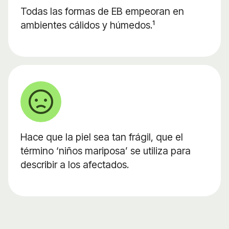
Todas las formas de EB empeoran en
ambientes cálidos y húmedos.¹
Hace que la piel sea tan frágil, que el
término ‘niños mariposa’ se utiliza para
describir a los afectados.