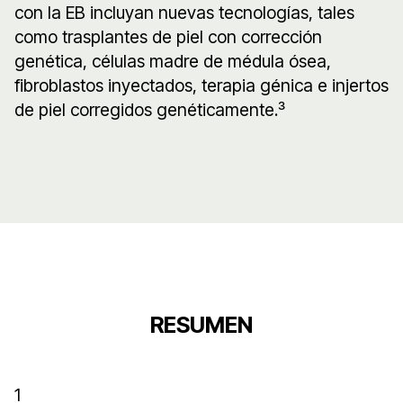
con la EB incluyan nuevas tecnologías, tales
como trasplantes de piel con corrección
genética, células madre de médula ósea,
fibroblastos inyectados, terapia génica e injertos
de piel corregidos genéticamente.³
RESUMEN
1