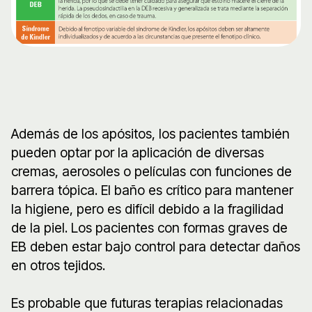
Además de los apósitos, los pacientes también
pueden optar por la aplicación de diversas
cremas, aerosoles o películas con funciones de
barrera tópica. El baño es crítico para mantener
la higiene, pero es difícil debido a la fragilidad
de la piel. Los pacientes con formas graves de
EB deben estar bajo control para detectar daños
en otros tejidos.
Es probable que futuras terapias relacionadas