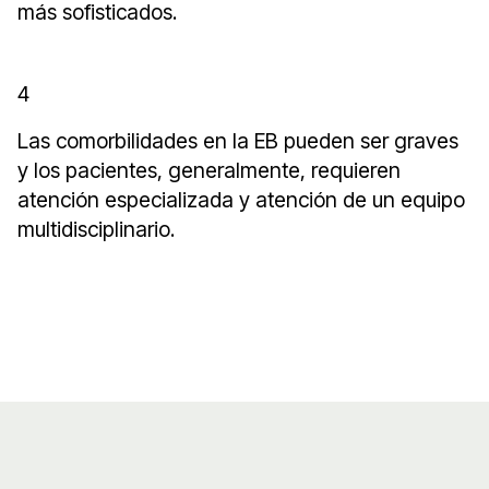
más sofisticados.
4
Las comorbilidades en la EB pueden ser graves
y los pacientes, generalmente, requieren
atención especializada y atención de un equipo
multidisciplinario.